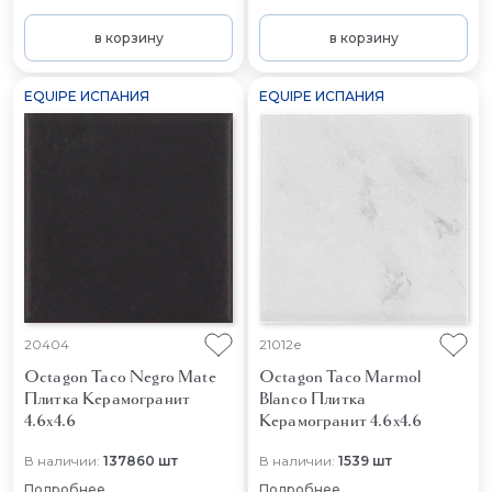
в корзину
в корзину
EQUIPE ИСПАНИЯ
EQUIPE ИСПАНИЯ
20404
21012e
Octagon Taco Negro Mate
Octagon Taco Marmol
Плитка Керамогранит
Blanco
Плитка
4.6x4.6
Керамогранит 4.6x4.6
В наличии:
137860 шт
В наличии:
1539 шт
Подробнее
Подробнее