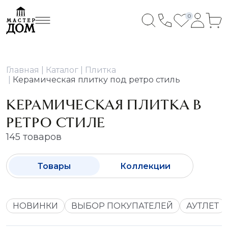
0
Главная
Каталог
Плитка
Керамическая плитку под ретро стиль
КЕРАМИЧЕСКАЯ ПЛИТКА В
РЕТРО СТИЛЕ
145 товаров
Товары
Коллекции
НОВИНКИ
ВЫБОР ПОКУПАТЕЛЕЙ
АУТЛЕТ