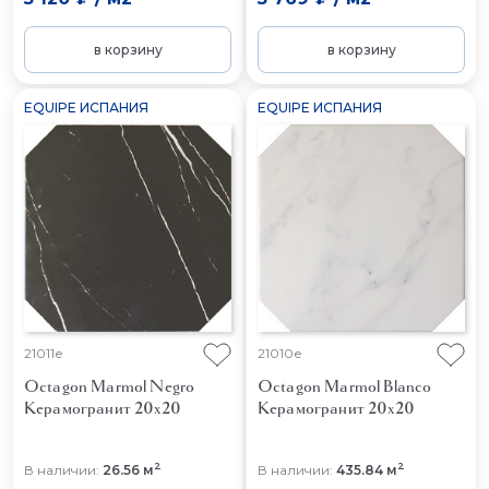
в корзину
в корзину
EQUIPE ИСПАНИЯ
EQUIPE ИСПАНИЯ
21011e
21010e
Octagon Marmol Negro
Octagon Marmol Blanco
Керамогранит 20x20
Керамогранит 20x20
2
2
В наличии:
26.56 м
В наличии:
435.84 м