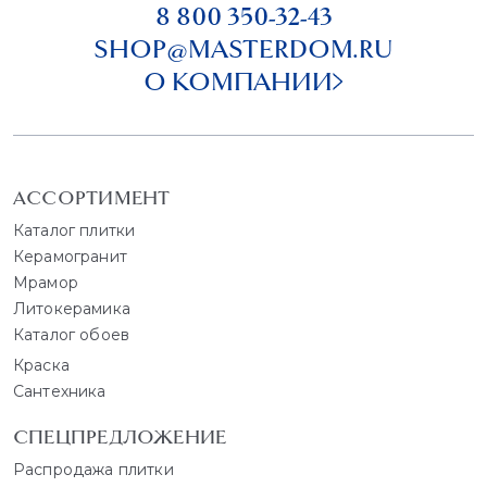
8 800 350-32-43
SHOP@MASTERDOM.RU
О КОМПАНИИ
АССОРТИМЕНТ
Каталог плитки
Керамогранит
Мрамор
Литокерамика
Каталог обоев
Краска
Сантехника
СПЕЦПРЕДЛОЖЕНИЕ
Распродажа плитки