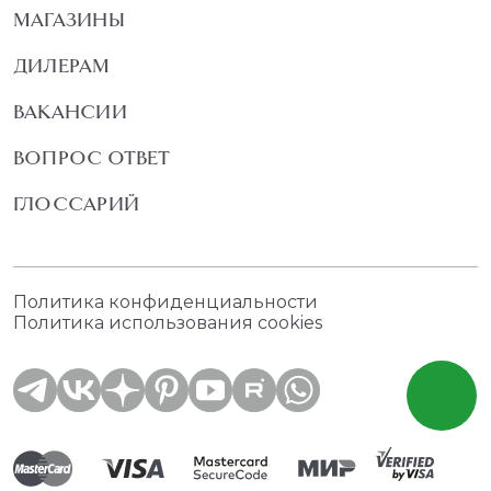
МАГАЗИНЫ
ДИЛЕРАМ
ВАКАНСИИ
ВОПРОС ОТВЕТ
ГЛОССАРИЙ
Политика конфиденциальности
Политика использования cookies