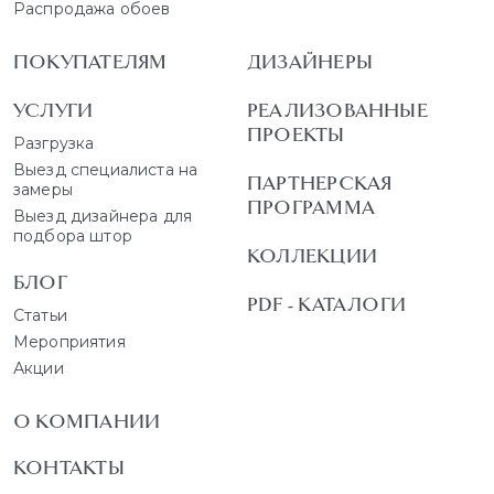
Распродажа обоев
ПОКУПАТЕЛЯМ
ДИЗАЙНЕРЫ
УСЛУГИ
РЕАЛИЗОВАННЫЕ
ПРОЕКТЫ
Разгрузка
Выезд специалиста на
ПАРТНЕРСКАЯ
замеры
ПРОГРАММА
Выезд дизайнера для
подбора штор
КОЛЛЕКЦИИ
БЛОГ
PDF - КАТАЛОГИ
Статьи
Мероприятия
Акции
О КОМПАНИИ
КОНТАКТЫ