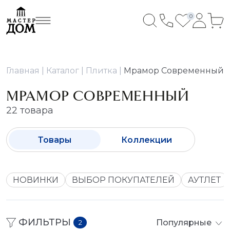
0
Главная
Каталог
Плитка
Мрамор Современный
МРАМОР СОВРЕМЕННЫЙ
22 товара
Товары
Коллекции
НОВИНКИ
ВЫБОР ПОКУПАТЕЛЕЙ
АУТЛЕТ
ФИЛЬТРЫ
Популярные
2