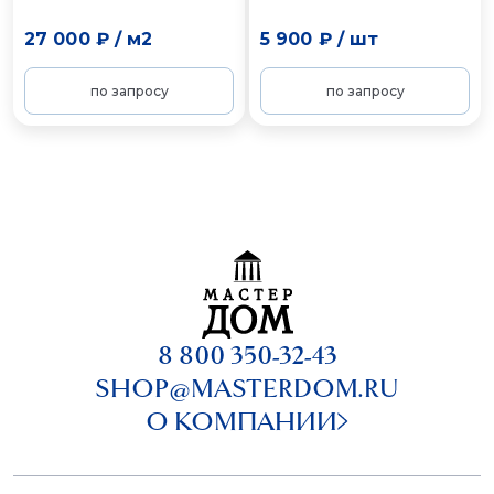
27 000 ₽
/
м2
5 900 ₽
/
шт
по запросу
по запросу
8 800 350-32-43
SHOP@MASTERDOM.RU
О КОМПАНИИ