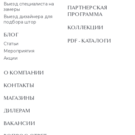
Выезд специалиста на
ПАРТНЕРСКАЯ
замеры
ПРОГРАММА
Выезд дизайнера для
подбора штор
КОЛЛЕКЦИИ
БЛОГ
PDF - КАТАЛОГИ
Статьи
Мероприятия
Акции
О КОМПАНИИ
КОНТАКТЫ
МАГАЗИНЫ
ДИЛЕРАМ
ВАКАНСИИ