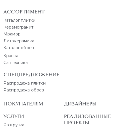
АССОРТИМЕНТ
Каталог плитки
Керамогранит
Мрамор
Литокерамика
Каталог обоев
Краска
Сантехника
СПЕЦПРЕДЛОЖЕНИЕ
Распродажа плитки
Распродажа обоев
ПОКУПАТЕЛЯМ
ДИЗАЙНЕРЫ
УСЛУГИ
РЕАЛИЗОВАННЫЕ
ПРОЕКТЫ
Разгрузка