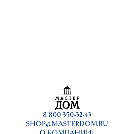
8 800 350-32-43
SHOP@MASTERDOM.RU
О КОМПАНИИ