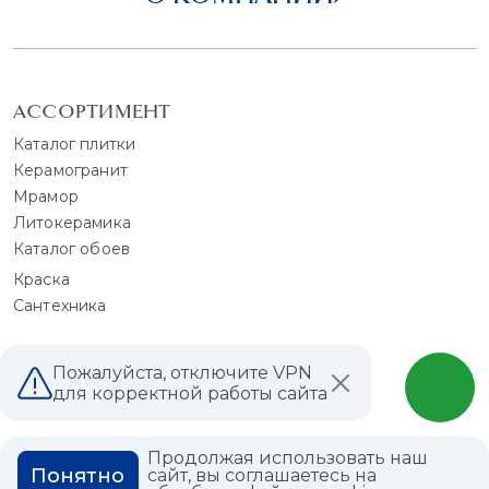
АССОРТИМЕНТ
Каталог плитки
Керамогранит
Мрамор
Литокерамика
Каталог обоев
Краска
Сантехника
СПЕЦПРЕДЛОЖЕНИЕ
Пожалуйста, отключите VPN
Распродажа плитки
для корректной работы сайта
Распродажа обоев
Продолжая использовать наш
ПОКУПАТЕЛЯМ
ДИЗАЙНЕРЫ
Понятно
сайт, вы соглашаетесь на