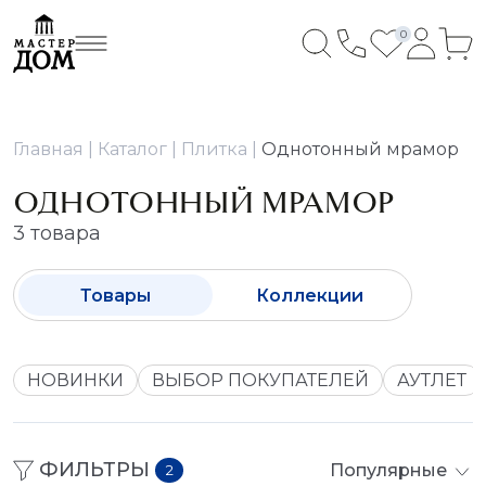
0
Главная
Каталог
Плитка
Однотонный мрамор
ОДНОТОННЫЙ МРАМОР
3 товара
Товары
Коллекции
НОВИНКИ
ВЫБОР ПОКУПАТЕЛЕЙ
АУТЛЕТ
ФИЛЬТРЫ
Популярные
2