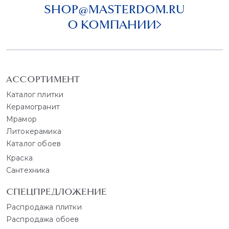
SHOP@MASTERDOM.RU
О КОМПАНИИ
АССОРТИМЕНТ
Каталог плитки
Керамогранит
Мрамор
Литокерамика
Каталог обоев
Краска
Сантехника
СПЕЦПРЕДЛОЖЕНИЕ
Распродажа плитки
Распродажа обоев