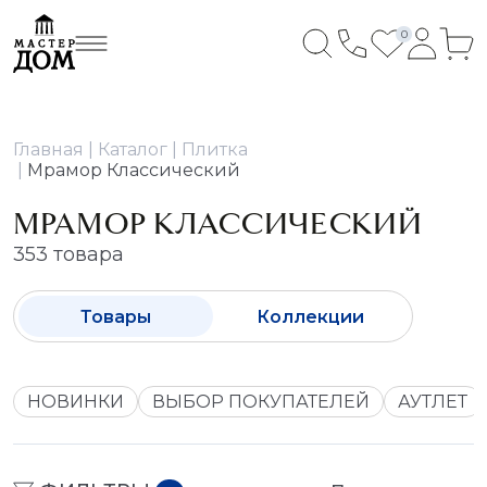
0
Главная
Каталог
Плитка
Мрамор Классический
МРАМОР КЛАССИЧЕСКИЙ
353 товара
Товары
Коллекции
НОВИНКИ
ВЫБОР ПОКУПАТЕЛЕЙ
АУТЛЕТ