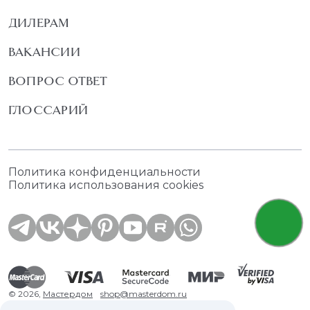
ДИЛЕРАМ
ВАКАНСИИ
ВОПРОС ОТВЕТ
ГЛОССАРИЙ
Политика конфиденциальности
Политика использования cookies
© 2026,
Мастердом
shop@masterdom.ru