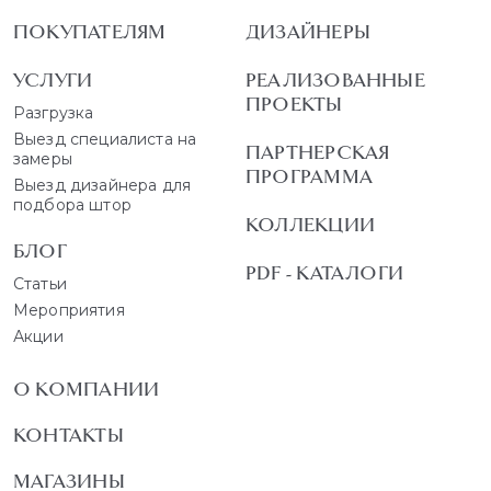
ПОКУПАТЕЛЯМ
ДИЗАЙНЕРЫ
УСЛУГИ
РЕАЛИЗОВАННЫЕ
ПРОЕКТЫ
Разгрузка
Выезд специалиста на
ПАРТНЕРСКАЯ
замеры
ПРОГРАММА
Выезд дизайнера для
подбора штор
КОЛЛЕКЦИИ
БЛОГ
PDF - КАТАЛОГИ
Статьи
Мероприятия
Акции
О КОМПАНИИ
КОНТАКТЫ
МАГАЗИНЫ