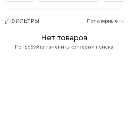
ФИЛЬТРЫ
Популярные
Нет товаров
Попробуйте изменить критерии поиска