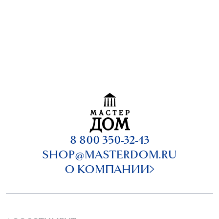
8 800 350-32-43
SHOP@MASTERDOM.RU
О КОМПАНИИ