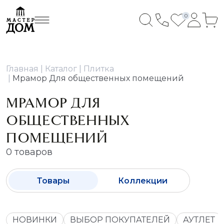
0
Главная
Каталог
Плитка
Мрамор Для общественных помещений
МРАМОР ДЛЯ
ОБЩЕСТВЕННЫХ
ПОМЕЩЕНИЙ
0 товаров
Товары
Коллекции
НОВИНКИ
ВЫБОР ПОКУПАТЕЛЕЙ
АУТЛЕТ