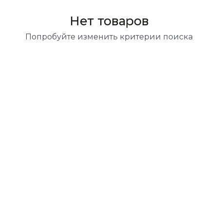
Нет товаров
Попробуйте изменить критерии поиска