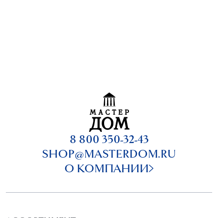
8 800 350-32-43
SHOP@MASTERDOM.RU
О КОМПАНИИ