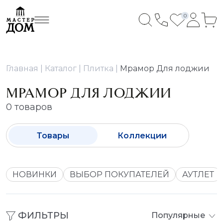
0
Главная
Каталог
Плитка
Мрамор Для лоджии
МРАМОР ДЛЯ ЛОДЖИИ
0 товаров
Товары
Коллекции
НОВИНКИ
ВЫБОР ПОКУПАТЕЛЕЙ
АУТЛЕТ
ФИЛЬТРЫ
Популярные