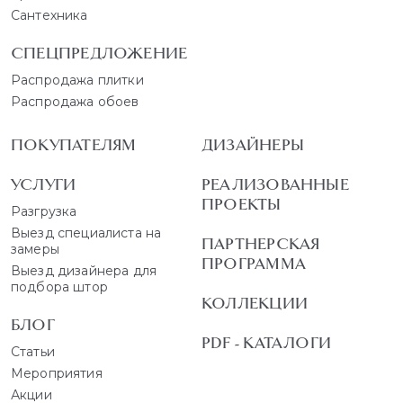
Сантехника
СПЕЦПРЕДЛОЖЕНИЕ
Распродажа плитки
Распродажа обоев
ПОКУПАТЕЛЯМ
ДИЗАЙНЕРЫ
УСЛУГИ
РЕАЛИЗОВАННЫЕ
ПРОЕКТЫ
Разгрузка
Выезд специалиста на
ПАРТНЕРСКАЯ
замеры
ПРОГРАММА
Выезд дизайнера для
подбора штор
КОЛЛЕКЦИИ
БЛОГ
PDF - КАТАЛОГИ
Статьи
Мероприятия
Акции