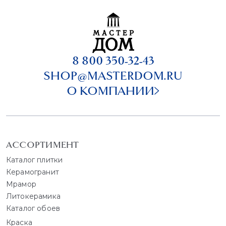
8 800 350-32-43
SHOP@MASTERDOM.RU
О КОМПАНИИ
АССОРТИМЕНТ
Каталог плитки
Керамогранит
Мрамор
Литокерамика
Каталог обоев
Краска