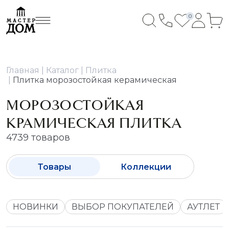
0
Главная
Каталог
Плитка
Плитка морозостойкая керамическая
МОРОЗОСТОЙКАЯ
КРАМИЧЕСКАЯ ПЛИТКА
4739 товаров
Товары
Коллекции
НОВИНКИ
ВЫБОР ПОКУПАТЕЛЕЙ
АУТЛЕТ