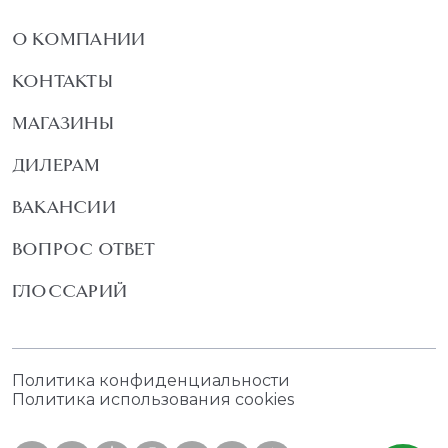
О КОМПАНИИ
КОНТАКТЫ
МАГАЗИНЫ
ДИЛЕРАМ
ВАКАНСИИ
ВОПРОС ОТВЕТ
ГЛОССАРИЙ
Политика конфиденциальности
Политика использования cookies