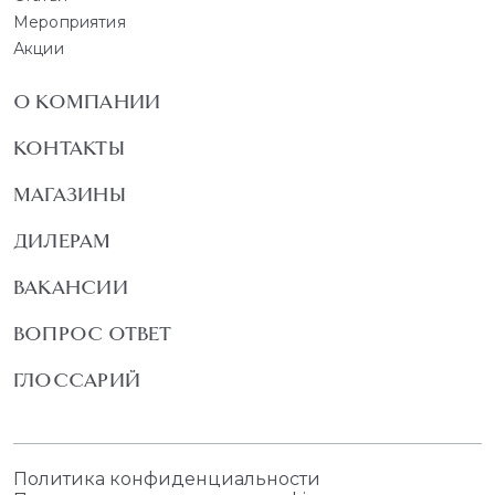
Мероприятия
Акции
О КОМПАНИИ
КОНТАКТЫ
МАГАЗИНЫ
ДИЛЕРАМ
ВАКАНСИИ
ВОПРОС ОТВЕТ
ГЛОССАРИЙ
Политика конфиденциальности