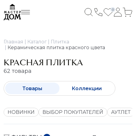
0
Главная
Каталог
Плитка
Керамическая плитка красного цвета
КРАСНАЯ ПЛИТКА
62 товара
Товары
Коллекции
НОВИНКИ
ВЫБОР ПОКУПАТЕЛЕЙ
АУТЛЕТ