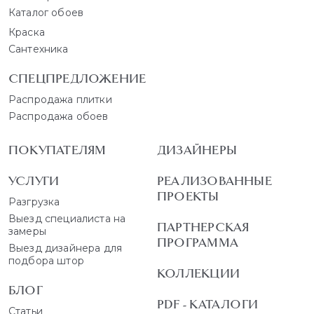
Каталог обоев
Краска
Сантехника
СПЕЦПРЕДЛОЖЕНИЕ
Распродажа плитки
Распродажа обоев
ПОКУПАТЕЛЯМ
ДИЗАЙНЕРЫ
УСЛУГИ
РЕАЛИЗОВАННЫЕ
ПРОЕКТЫ
Разгрузка
Выезд специалиста на
ПАРТНЕРСКАЯ
замеры
ПРОГРАММА
Выезд дизайнера для
подбора штор
КОЛЛЕКЦИИ
БЛОГ
PDF - КАТАЛОГИ
Статьи