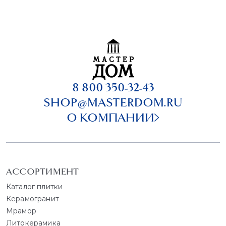
8 800 350-32-43
SHOP@MASTERDOM.RU
О КОМПАНИИ
АССОРТИМЕНТ
Каталог плитки
Керамогранит
Мрамор
Литокерамика