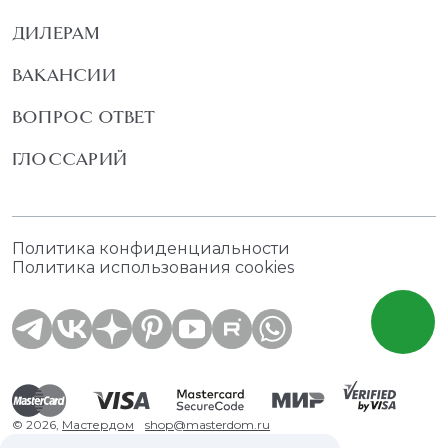
ДИЛЕРАМ
ВАКАНСИИ
ВОПРОС ОТВЕТ
ГЛОССАРИЙ
Политика конфиденциальности
Политика использования cookies
© 2026,
Мастердом
shop@masterdom.ru