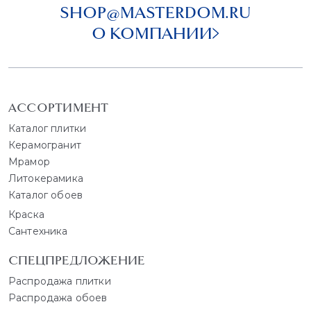
SHOP@MASTERDOM.RU
О КОМПАНИИ
АССОРТИМЕНТ
Каталог плитки
Керамогранит
Мрамор
Литокерамика
Каталог обоев
Краска
Сантехника
СПЕЦПРЕДЛОЖЕНИЕ
Распродажа плитки
Распродажа обоев