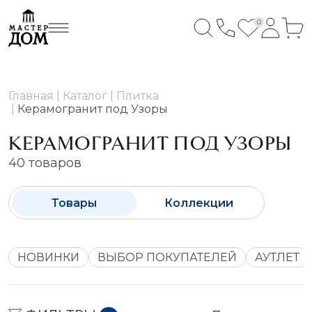
0
Главная
Каталог
Плитка
Керамогранит под Узоры
КЕРАМОГРАНИТ ПОД УЗОРЫ
40 товаров
Товары
Коллекции
НОВИНКИ
ВЫБОР ПОКУПАТЕЛЕЙ
АУТЛЕТ