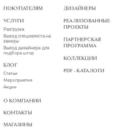
ПОКУПАТЕЛЯМ
ДИЗАЙНЕРЫ
УСЛУГИ
РЕАЛИЗОВАННЫЕ
ПРОЕКТЫ
Разгрузка
Выезд специалиста на
ПАРТНЕРСКАЯ
замеры
ПРОГРАММА
Выезд дизайнера для
подбора штор
КОЛЛЕКЦИИ
БЛОГ
PDF - КАТАЛОГИ
Статьи
Мероприятия
Акции
О КОМПАНИИ
КОНТАКТЫ
МАГАЗИНЫ