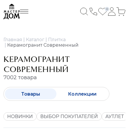
0
Главная
Каталог
Плитка
Керамогранит Современный
КЕРАМОГРАНИТ
СОВРЕМЕННЫЙ
7002 товара
Товары
Коллекции
НОВИНКИ
ВЫБОР ПОКУПАТЕЛЕЙ
АУТЛЕТ