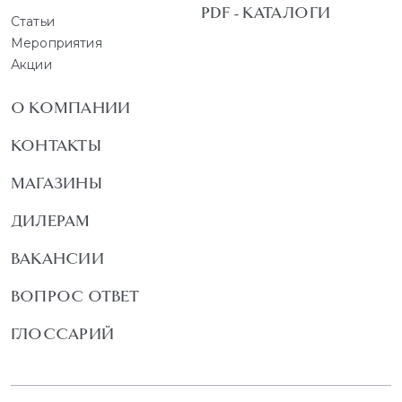
PDF - КАТАЛОГИ
Статьи
Мероприятия
Акции
О КОМПАНИИ
КОНТАКТЫ
МАГАЗИНЫ
ДИЛЕРАМ
ВАКАНСИИ
ВОПРОС ОТВЕТ
ГЛОССАРИЙ