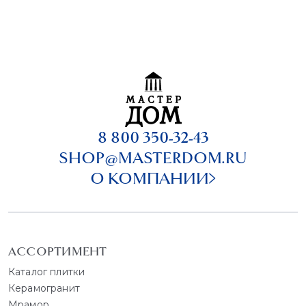
8 800 350-32-43
SHOP@MASTERDOM.RU
О КОМПАНИИ
АССОРТИМЕНТ
Каталог плитки
Керамогранит
Мрамор