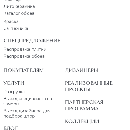
Литокерамика
Каталог обоев
Краска
Сантехника
СПЕЦПРЕДЛОЖЕНИЕ
Распродажа плитки
Распродажа обоев
ПОКУПАТЕЛЯМ
ДИЗАЙНЕРЫ
УСЛУГИ
РЕАЛИЗОВАННЫЕ
ПРОЕКТЫ
Разгрузка
Выезд специалиста на
ПАРТНЕРСКАЯ
замеры
ПРОГРАММА
Выезд дизайнера для
подбора штор
КОЛЛЕКЦИИ
БЛОГ