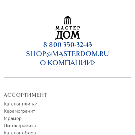
8 800 350-32-43
SHOP@MASTERDOM.RU
О КОМПАНИИ
АССОРТИМЕНТ
Каталог плитки
Керамогранит
Мрамор
Литокерамика
Каталог обоев