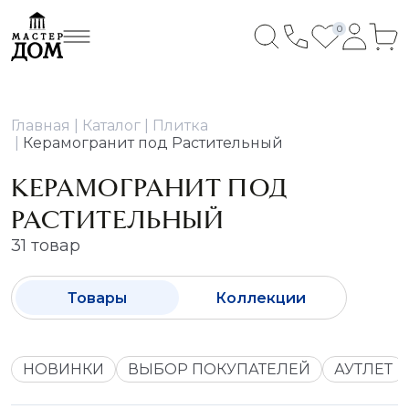
0
Главная
Каталог
Плитка
Керамогранит под Растительный
КЕРАМОГРАНИТ ПОД
РАСТИТЕЛЬНЫЙ
31 товар
Товары
Коллекции
НОВИНКИ
ВЫБОР ПОКУПАТЕЛЕЙ
АУТЛЕТ