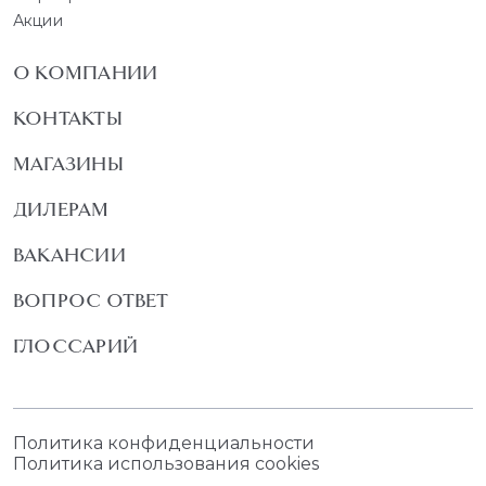
Акции
О КОМПАНИИ
КОНТАКТЫ
МАГАЗИНЫ
ДИЛЕРАМ
ВАКАНСИИ
ВОПРОС ОТВЕТ
ГЛОССАРИЙ
Политика конфиденциальности
Политика использования cookies