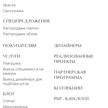
Краска
Сантехника
СПЕЦПРЕДЛОЖЕНИЕ
Распродажа плитки
Распродажа обоев
ПОКУПАТЕЛЯМ
ДИЗАЙНЕРЫ
УСЛУГИ
РЕАЛИЗОВАННЫЕ
ПРОЕКТЫ
Разгрузка
Выезд специалиста на
ПАРТНЕРСКАЯ
замеры
ПРОГРАММА
Выезд дизайнера для
подбора штор
КОЛЛЕКЦИИ
БЛОГ
PDF - КАТАЛОГИ
Статьи
Мероприятия