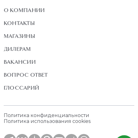
О КОМПАНИИ
КОНТАКТЫ
МАГАЗИНЫ
ДИЛЕРАМ
ВАКАНСИИ
ВОПРОС ОТВЕТ
ГЛОССАРИЙ
Политика конфиденциальности
Политика использования cookies