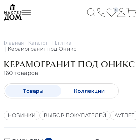
0
Главная
Каталог
Плитка
Керамогранит под Оникс
КЕРАМОГРАНИТ ПОД ОНИКС
160 товаров
Товары
Коллекции
НОВИНКИ
ВЫБОР ПОКУПАТЕЛЕЙ
АУТЛЕТ