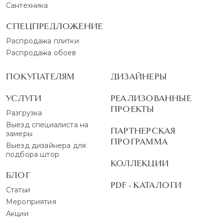
Сантехника
СПЕЦПРЕДЛОЖЕНИЕ
Распродажа плитки
Распродажа обоев
ПОКУПАТЕЛЯМ
ДИЗАЙНЕРЫ
УСЛУГИ
РЕАЛИЗОВАННЫЕ
ПРОЕКТЫ
Разгрузка
Выезд специалиста на
ПАРТНЕРСКАЯ
замеры
ПРОГРАММА
Выезд дизайнера для
подбора штор
КОЛЛЕКЦИИ
БЛОГ
PDF - КАТАЛОГИ
Статьи
Мероприятия
Акции