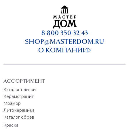
8 800 350-32-43
SHOP@MASTERDOM.RU
О КОМПАНИИ
АССОРТИМЕНТ
Каталог плитки
Керамогранит
Мрамор
Литокерамика
Каталог обоев
Краска