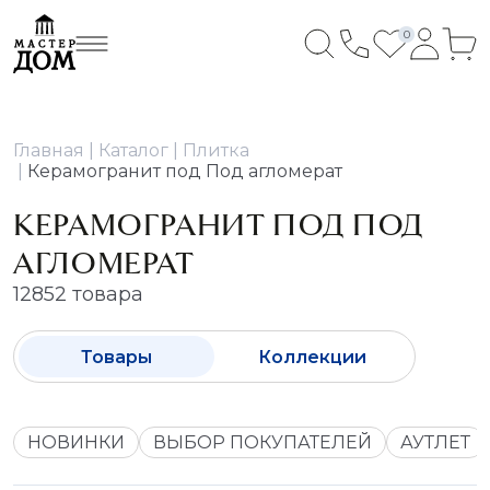
0
Главная
Каталог
Плитка
Керамогранит под Под агломерат
КЕРАМОГРАНИТ ПОД ПОД
АГЛОМЕРАТ
12852 товара
Товары
Коллекции
НОВИНКИ
ВЫБОР ПОКУПАТЕЛЕЙ
АУТЛЕТ