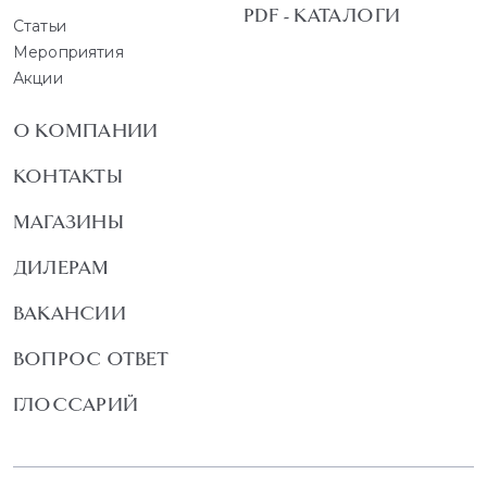
PDF - КАТАЛОГИ
Статьи
Мероприятия
Акции
О КОМПАНИИ
КОНТАКТЫ
МАГАЗИНЫ
ДИЛЕРАМ
ВАКАНСИИ
ВОПРОС ОТВЕТ
ГЛОССАРИЙ