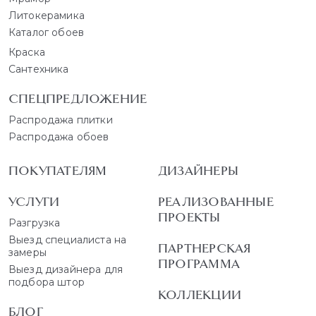
Литокерамика
Каталог обоев
Краска
Сантехника
СПЕЦПРЕДЛОЖЕНИЕ
Распродажа плитки
Распродажа обоев
ПОКУПАТЕЛЯМ
ДИЗАЙНЕРЫ
УСЛУГИ
РЕАЛИЗОВАННЫЕ
ПРОЕКТЫ
Разгрузка
Выезд специалиста на
ПАРТНЕРСКАЯ
замеры
ПРОГРАММА
Выезд дизайнера для
подбора штор
КОЛЛЕКЦИИ
БЛОГ