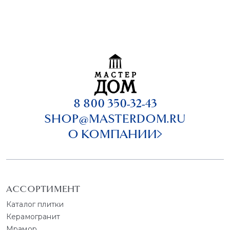
8 800 350-32-43
SHOP@MASTERDOM.RU
О КОМПАНИИ
АССОРТИМЕНТ
Каталог плитки
Керамогранит
Мрамор