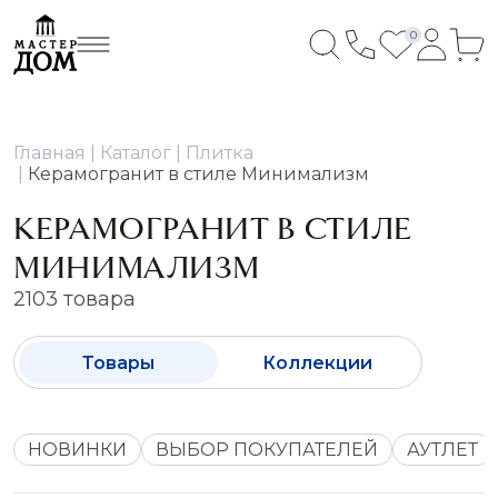
0
Главная
Каталог
Плитка
Керамогранит в стиле Минимализм
КЕРАМОГРАНИТ В СТИЛЕ
МИНИМАЛИЗМ
2103 товара
Товары
Коллекции
НОВИНКИ
ВЫБОР ПОКУПАТЕЛЕЙ
АУТЛЕТ