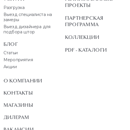
ПРОЕКТЫ
Разгрузка
Выезд специалиста на
ПАРТНЕРСКАЯ
замеры
ПРОГРАММА
Выезд дизайнера для
подбора штор
КОЛЛЕКЦИИ
БЛОГ
PDF - КАТАЛОГИ
Статьи
Мероприятия
Акции
О КОМПАНИИ
КОНТАКТЫ
МАГАЗИНЫ
ДИЛЕРАМ
ВАКАНСИИ