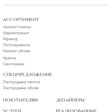
АССОРТИМЕНТ
Каталог плитки
Керамогранит
Мрамор
Литокерамика
Каталог обоев
Краска
Сантехника
СПЕЦПРЕДЛОЖЕНИЕ
Распродажа плитки
Распродажа обоев
ПОКУПАТЕЛЯМ
ДИЗАЙНЕРЫ
УСЛУГИ
РЕАЛИЗОВАННЫЕ