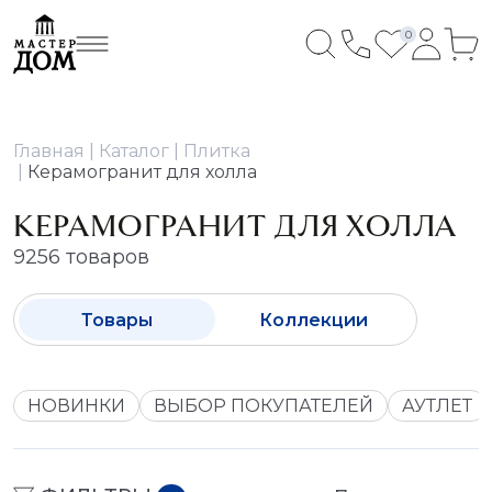
0
Главная
Каталог
Плитка
Керамогранит для холла
КЕРАМОГРАНИТ ДЛЯ ХОЛЛА
9256 товаров
Товары
Коллекции
НОВИНКИ
ВЫБОР ПОКУПАТЕЛЕЙ
АУТЛЕТ