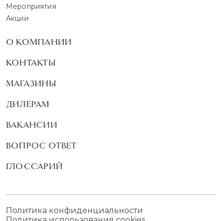
Мероприятия
Акции
О КОМПАНИИ
КОНТАКТЫ
МАГАЗИНЫ
ДИЛЕРАМ
ВАКАНСИИ
ВОПРОС ОТВЕТ
ГЛОССАРИЙ
Политика конфиденциальности
Политика использования cookies