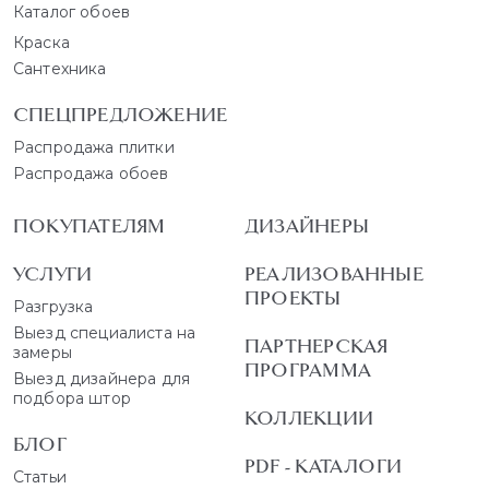
Каталог обоев
Краска
Сантехника
СПЕЦПРЕДЛОЖЕНИЕ
Распродажа плитки
Распродажа обоев
ПОКУПАТЕЛЯМ
ДИЗАЙНЕРЫ
УСЛУГИ
РЕАЛИЗОВАННЫЕ
ПРОЕКТЫ
Разгрузка
Выезд специалиста на
ПАРТНЕРСКАЯ
замеры
ПРОГРАММА
Выезд дизайнера для
подбора штор
КОЛЛЕКЦИИ
БЛОГ
PDF - КАТАЛОГИ
Статьи