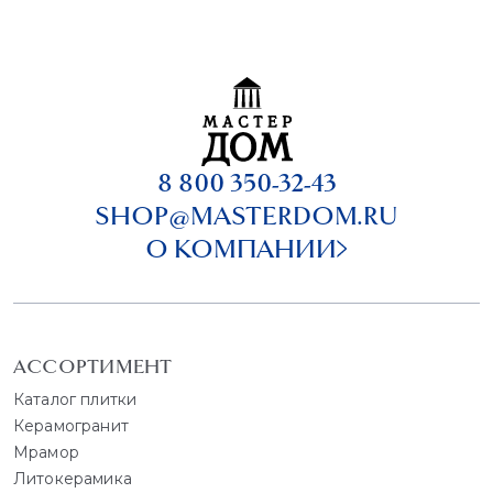
8 800 350-32-43
SHOP@MASTERDOM.RU
О КОМПАНИИ
АССОРТИМЕНТ
Каталог плитки
Керамогранит
Мрамор
Литокерамика