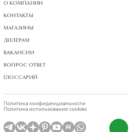
О КОМПАНИИ
КОНТАКТЫ
МАГАЗИНЫ
ДИЛЕРАМ
ВАКАНСИИ
ВОПРОС ОТВЕТ
ГЛОССАРИЙ
Политика конфиденциальности
Политика использования cookies