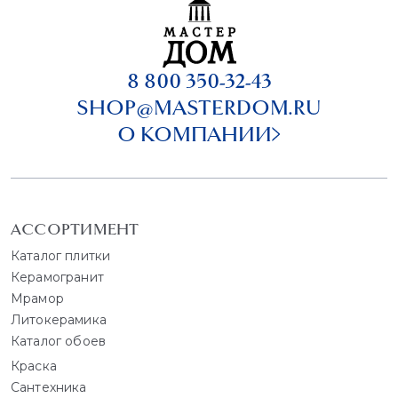
8 800 350-32-43
SHOP@MASTERDOM.RU
О КОМПАНИИ
АССОРТИМЕНТ
Каталог плитки
Керамогранит
Мрамор
Литокерамика
Каталог обоев
Краска
Сантехника