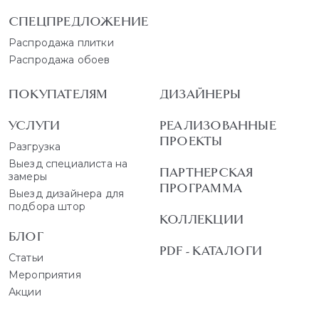
СПЕЦПРЕДЛОЖЕНИЕ
Распродажа плитки
Распродажа обоев
ПОКУПАТЕЛЯМ
ДИЗАЙНЕРЫ
УСЛУГИ
РЕАЛИЗОВАННЫЕ
ПРОЕКТЫ
Разгрузка
Выезд специалиста на
ПАРТНЕРСКАЯ
замеры
ПРОГРАММА
Выезд дизайнера для
подбора штор
КОЛЛЕКЦИИ
БЛОГ
PDF - КАТАЛОГИ
Статьи
Мероприятия
Акции