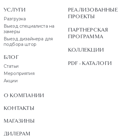
УСЛУГИ
РЕАЛИЗОВАННЫЕ
ПРОЕКТЫ
Разгрузка
Выезд специалиста на
ПАРТНЕРСКАЯ
замеры
ПРОГРАММА
Выезд дизайнера для
подбора штор
КОЛЛЕКЦИИ
БЛОГ
PDF - КАТАЛОГИ
Статьи
Мероприятия
Акции
О КОМПАНИИ
КОНТАКТЫ
МАГАЗИНЫ
ДИЛЕРАМ