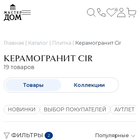
0
Главная
Каталог
Плитка
Керамогранит Сir
КЕРАМОГРАНИТ СIR
19 товаров
Товары
Коллекции
НОВИНКИ
ВЫБОР ПОКУПАТЕЛЕЙ
АУТЛЕТ
ФИЛЬТРЫ
Популярные
2