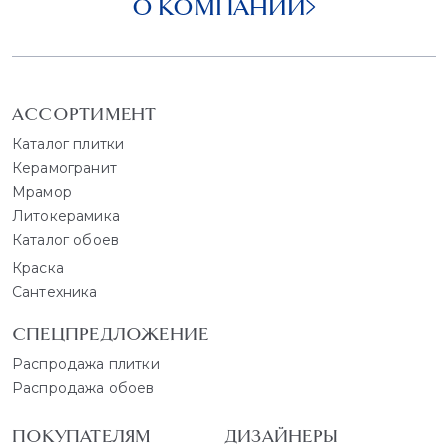
О КОМПАНИИ
АССОРТИМЕНТ
Каталог плитки
Керамогранит
Мрамор
Литокерамика
Каталог обоев
Краска
Сантехника
СПЕЦПРЕДЛОЖЕНИЕ
Распродажа плитки
Распродажа обоев
ПОКУПАТЕЛЯМ
ДИЗАЙНЕРЫ