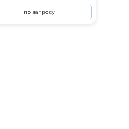
по запросу