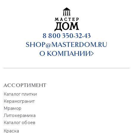
8 800 350-32-43
SHOP@MASTERDOM.RU
О КОМПАНИИ
АССОРТИМЕНТ
Каталог плитки
Керамогранит
Мрамор
Литокерамика
Каталог обоев
Краска