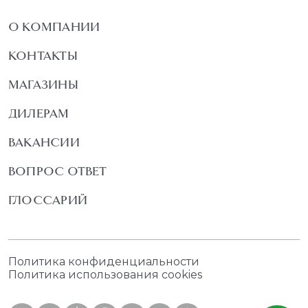
О КОМПАНИИ
КОНТАКТЫ
МАГАЗИНЫ
ДИЛЕРАМ
ВАКАНСИИ
ВОПРОС ОТВЕТ
ГЛОССАРИЙ
Политика конфиденциальности
Политика использования cookies