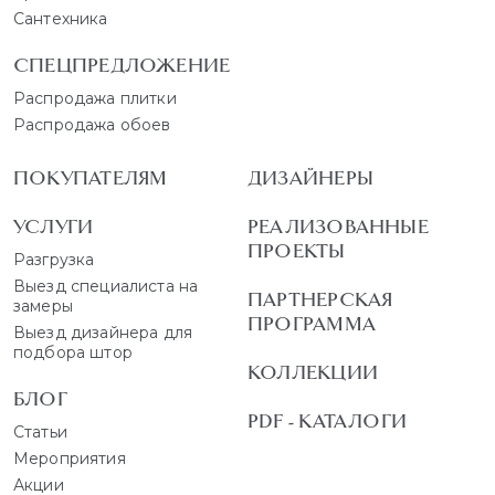
Сантехника
СПЕЦПРЕДЛОЖЕНИЕ
Распродажа плитки
Распродажа обоев
ПОКУПАТЕЛЯМ
ДИЗАЙНЕРЫ
УСЛУГИ
РЕАЛИЗОВАННЫЕ
ПРОЕКТЫ
Разгрузка
Выезд специалиста на
ПАРТНЕРСКАЯ
замеры
ПРОГРАММА
Выезд дизайнера для
подбора штор
КОЛЛЕКЦИИ
БЛОГ
PDF - КАТАЛОГИ
Статьи
Мероприятия
Акции