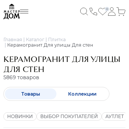
0
Главная
Каталог
Плитка
Керамогранит Для улицы Для стен
КЕРАМОГРАНИТ ДЛЯ УЛИЦЫ
ДЛЯ СТЕН
5869 товаров
Товары
Коллекции
НОВИНКИ
ВЫБОР ПОКУПАТЕЛЕЙ
АУТЛЕТ