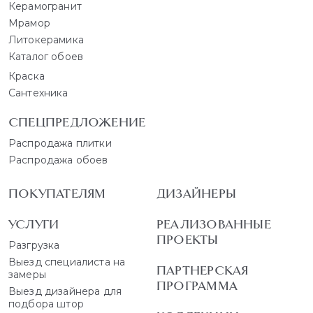
Керамогранит
Мрамор
Литокерамика
Каталог обоев
Краска
Сантехника
СПЕЦПРЕДЛОЖЕНИЕ
Распродажа плитки
Распродажа обоев
ПОКУПАТЕЛЯМ
ДИЗАЙНЕРЫ
УСЛУГИ
РЕАЛИЗОВАННЫЕ
ПРОЕКТЫ
Разгрузка
Выезд специалиста на
ПАРТНЕРСКАЯ
замеры
ПРОГРАММА
Выезд дизайнера для
подбора штор