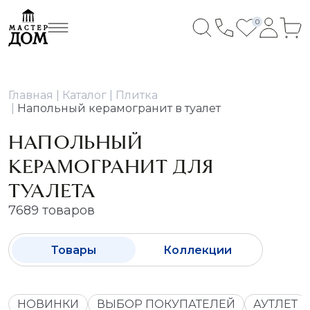
0
Главная
Каталог
Плитка
Напольный керамогранит в туалет
НАПОЛЬНЫЙ
КЕРАМОГРАНИТ ДЛЯ
ТУАЛЕТА
7689 товаров
Товары
Коллекции
НОВИНКИ
ВЫБОР ПОКУПАТЕЛЕЙ
АУТЛЕТ