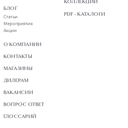
КОЛЛЕКЦИИ
БЛОГ
PDF - КАТАЛОГИ
Статьи
Мероприятия
Акции
О КОМПАНИИ
КОНТАКТЫ
МАГАЗИНЫ
ДИЛЕРАМ
ВАКАНСИИ
ВОПРОС ОТВЕТ
ГЛОССАРИЙ