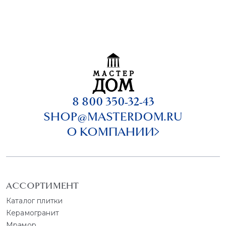
8 800 350-32-43
SHOP@MASTERDOM.RU
О КОМПАНИИ
АССОРТИМЕНТ
Каталог плитки
Керамогранит
Мрамор