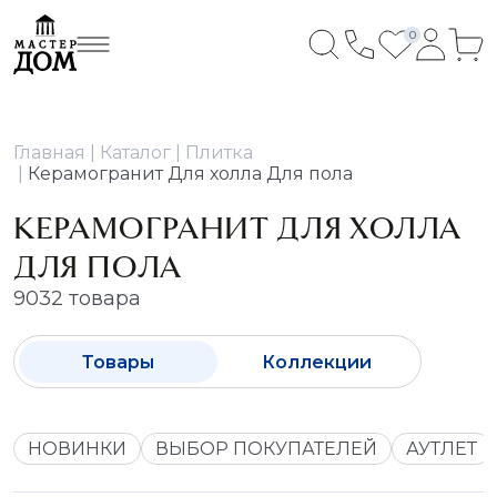
0
Главная
Каталог
Плитка
Керамогранит Для холла Для пола
КЕРАМОГРАНИТ ДЛЯ ХОЛЛА
ДЛЯ ПОЛА
9032 товара
Товары
Коллекции
НОВИНКИ
ВЫБОР ПОКУПАТЕЛЕЙ
АУТЛЕТ