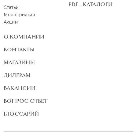
PDF - КАТАЛОГИ
Статьи
Мероприятия
Акции
О КОМПАНИИ
КОНТАКТЫ
МАГАЗИНЫ
ДИЛЕРАМ
ВАКАНСИИ
ВОПРОС ОТВЕТ
ГЛОССАРИЙ