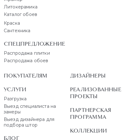
Литокерамика
Каталог обоев
Краска
Сантехника
СПЕЦПРЕДЛОЖЕНИЕ
Распродажа плитки
Распродажа обоев
ПОКУПАТЕЛЯМ
ДИЗАЙНЕРЫ
УСЛУГИ
РЕАЛИЗОВАННЫЕ
ПРОЕКТЫ
Разгрузка
Выезд специалиста на
ПАРТНЕРСКАЯ
замеры
ПРОГРАММА
Выезд дизайнера для
подбора штор
КОЛЛЕКЦИИ
БЛОГ