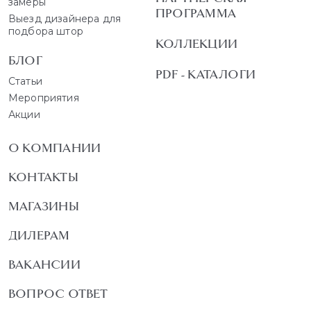
замеры
ПРОГРАММА
Выезд дизайнера для
подбора штор
КОЛЛЕКЦИИ
БЛОГ
PDF - КАТАЛОГИ
Статьи
Мероприятия
Акции
О КОМПАНИИ
КОНТАКТЫ
МАГАЗИНЫ
ДИЛЕРАМ
ВАКАНСИИ
ВОПРОС ОТВЕТ