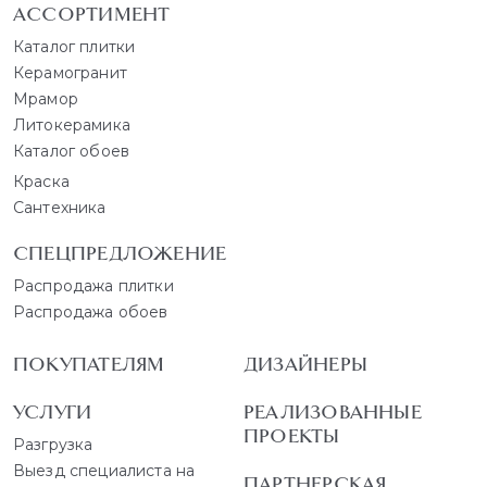
АССОРТИМЕНТ
Каталог плитки
Керамогранит
Мрамор
Литокерамика
Каталог обоев
Краска
Сантехника
СПЕЦПРЕДЛОЖЕНИЕ
Распродажа плитки
Распродажа обоев
ПОКУПАТЕЛЯМ
ДИЗАЙНЕРЫ
УСЛУГИ
РЕАЛИЗОВАННЫЕ
ПРОЕКТЫ
Разгрузка
Выезд специалиста на
ПАРТНЕРСКАЯ