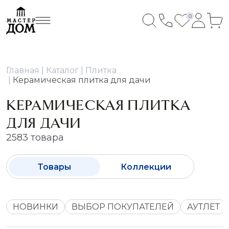
0
Главная
Каталог
Плитка
Керамическая плитка для дачи
КЕРАМИЧЕСКАЯ ПЛИТКА
ДЛЯ ДАЧИ
2583 товара
Товары
Коллекции
НОВИНКИ
ВЫБОР ПОКУПАТЕЛЕЙ
АУТЛЕТ