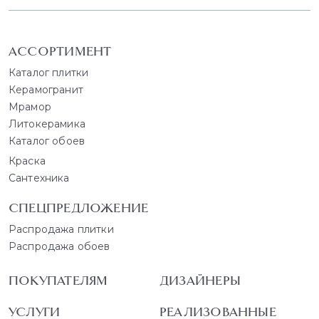
АССОРТИМЕНТ
Каталог плитки
Керамогранит
Мрамор
Литокерамика
Каталог обоев
Краска
Сантехника
СПЕЦПРЕДЛОЖЕНИЕ
Распродажа плитки
Распродажа обоев
ПОКУПАТЕЛЯМ
ДИЗАЙНЕРЫ
УСЛУГИ
РЕАЛИЗОВАННЫЕ