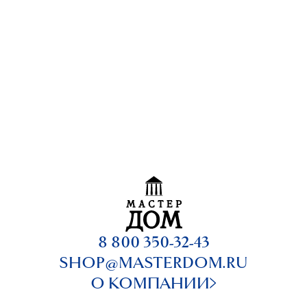
8 800 350-32-43
SHOP@MASTERDOM.RU
О КОМПАНИИ