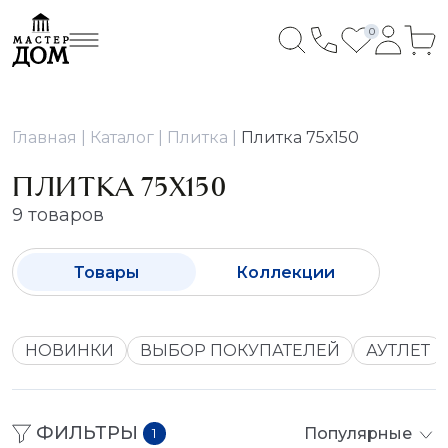
0
Главная
Каталог
Плитка
Плитка 75х150
ПЛИТКА 75Х150
9 товаров
Товары
Коллекции
НОВИНКИ
ВЫБОР ПОКУПАТЕЛЕЙ
АУТЛЕТ
ФИЛЬТРЫ
Популярные
1