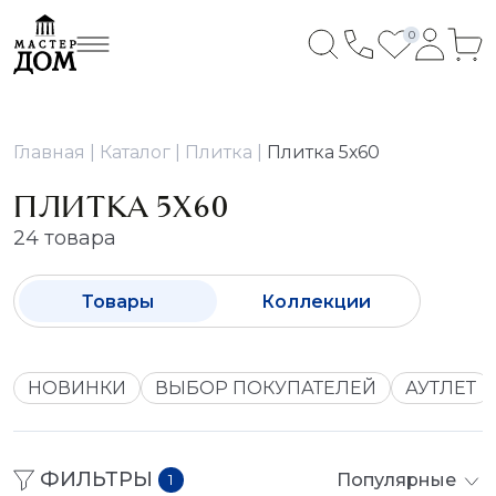
0
Главная
Каталог
Плитка
Плитка 5х60
ПЛИТКА 5Х60
24 товара
Товары
Коллекции
НОВИНКИ
ВЫБОР ПОКУПАТЕЛЕЙ
АУТЛЕТ
ФИЛЬТРЫ
Популярные
1