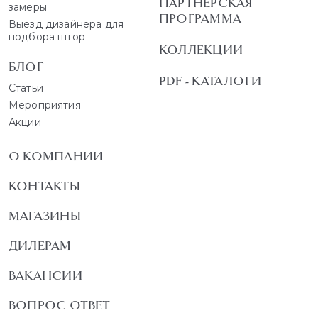
ПАРТНЕРСКАЯ
замеры
ПРОГРАММА
Выезд дизайнера для
подбора штор
КОЛЛЕКЦИИ
БЛОГ
PDF - КАТАЛОГИ
Статьи
Мероприятия
Акции
О КОМПАНИИ
КОНТАКТЫ
МАГАЗИНЫ
ДИЛЕРАМ
ВАКАНСИИ
ВОПРОС ОТВЕТ