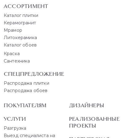
АССОРТИМЕНТ
Каталог плитки
Керамогранит
Мрамор
Литокерамика
Каталог обоев
Краска
Сантехника
СПЕЦПРЕДЛОЖЕНИЕ
Распродажа плитки
Распродажа обоев
ПОКУПАТЕЛЯМ
ДИЗАЙНЕРЫ
УСЛУГИ
РЕАЛИЗОВАННЫЕ
ПРОЕКТЫ
Разгрузка
Выезд специалиста на