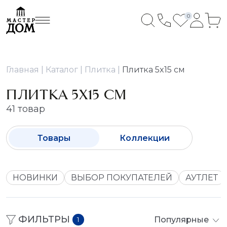
0
Главная
Каталог
Плитка
Плитка 5x15 см
ПЛИТКА 5X15 СМ
41 товар
Товары
Коллекции
НОВИНКИ
ВЫБОР ПОКУПАТЕЛЕЙ
АУТЛЕТ
ФИЛЬТРЫ
Популярные
1