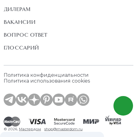
ДИЛЕРАМ
ВАКАНСИИ
ВОПРОС ОТВЕТ
ГЛОССАРИЙ
Политика конфиденциальности
Политика использования cookies
© 2026,
Мастердом
shop@masterdom.ru