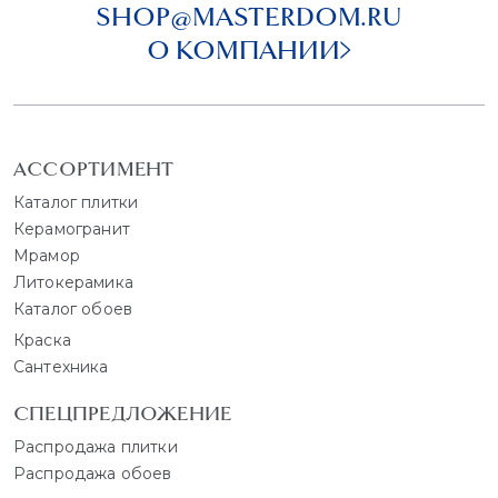
SHOP@MASTERDOM.RU
О КОМПАНИИ
АССОРТИМЕНТ
Каталог плитки
Керамогранит
Мрамор
Литокерамика
Каталог обоев
Краска
Сантехника
СПЕЦПРЕДЛОЖЕНИЕ
Распродажа плитки
Распродажа обоев