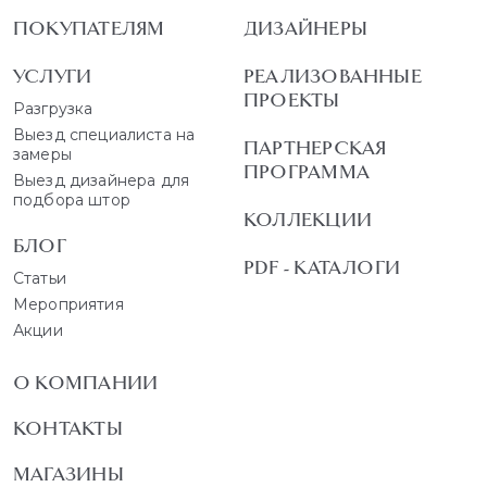
ПОКУПАТЕЛЯМ
ДИЗАЙНЕРЫ
УСЛУГИ
РЕАЛИЗОВАННЫЕ
ПРОЕКТЫ
Разгрузка
Выезд специалиста на
ПАРТНЕРСКАЯ
замеры
ПРОГРАММА
Выезд дизайнера для
подбора штор
КОЛЛЕКЦИИ
БЛОГ
PDF - КАТАЛОГИ
Статьи
Мероприятия
Акции
О КОМПАНИИ
КОНТАКТЫ
МАГАЗИНЫ