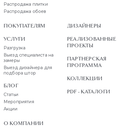
Распродажа плитки
Распродажа обоев
ПОКУПАТЕЛЯМ
ДИЗАЙНЕРЫ
УСЛУГИ
РЕАЛИЗОВАННЫЕ
ПРОЕКТЫ
Разгрузка
Выезд специалиста на
ПАРТНЕРСКАЯ
замеры
ПРОГРАММА
Выезд дизайнера для
подбора штор
КОЛЛЕКЦИИ
БЛОГ
PDF - КАТАЛОГИ
Статьи
Мероприятия
Акции
О КОМПАНИИ