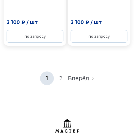
2 100 ₽
/
шт
2 100 ₽
/
шт
по запросу
по запросу
1
2
Вперёд