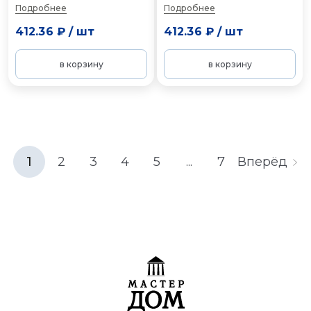
Подробнее
Подробнее
412.36 ₽
/
шт
412.36 ₽
/
шт
в корзину
в корзину
1
2
3
4
5
...
7
Вперёд