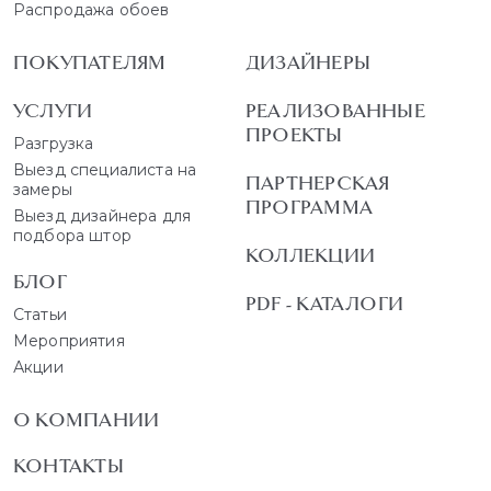
Распродажа обоев
ПОКУПАТЕЛЯМ
ДИЗАЙНЕРЫ
УСЛУГИ
РЕАЛИЗОВАННЫЕ
ПРОЕКТЫ
Разгрузка
Выезд специалиста на
ПАРТНЕРСКАЯ
замеры
ПРОГРАММА
Выезд дизайнера для
подбора штор
КОЛЛЕКЦИИ
БЛОГ
PDF - КАТАЛОГИ
Статьи
Мероприятия
Акции
О КОМПАНИИ
КОНТАКТЫ