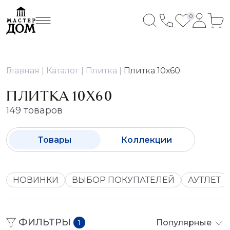
0
Главная
Каталог
Плитка
Плитка 10х60
ПЛИТКА 10Х60
149 товаров
Товары
Коллекции
НОВИНКИ
ВЫБОР ПОКУПАТЕЛЕЙ
АУТЛЕТ
ФИЛЬТРЫ
Популярные
1