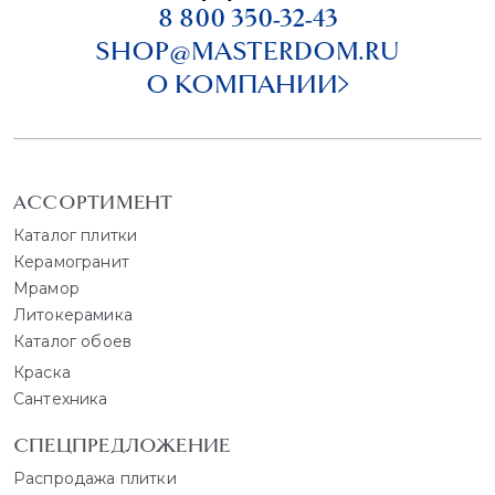
8 800 350-32-43
SHOP@MASTERDOM.RU
О КОМПАНИИ
АССОРТИМЕНТ
Каталог плитки
Керамогранит
Мрамор
Литокерамика
Каталог обоев
Краска
Сантехника
СПЕЦПРЕДЛОЖЕНИЕ
Распродажа плитки