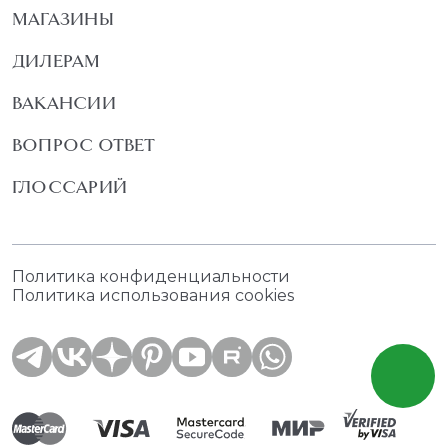
МАГАЗИНЫ
ДИЛЕРАМ
ВАКАНСИИ
ВОПРОС ОТВЕТ
ГЛОССАРИЙ
Политика конфиденциальности
Политика использования cookies