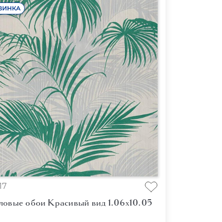
17
ловые обои Красивый вид 1.06x10.05