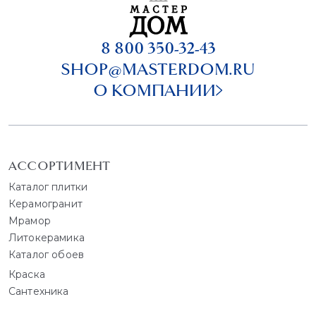
8 800 350-32-43
SHOP@MASTERDOM.RU
О КОМПАНИИ
АССОРТИМЕНТ
Каталог плитки
Керамогранит
Мрамор
Литокерамика
Каталог обоев
Краска
Сантехника