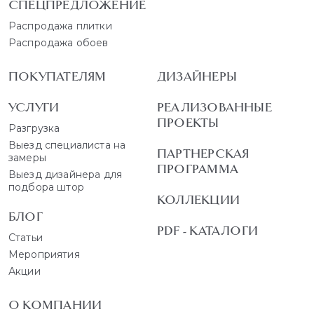
СПЕЦПРЕДЛОЖЕНИЕ
Распродажа плитки
Распродажа обоев
ПОКУПАТЕЛЯМ
ДИЗАЙНЕРЫ
УСЛУГИ
РЕАЛИЗОВАННЫЕ
ПРОЕКТЫ
Разгрузка
Выезд специалиста на
ПАРТНЕРСКАЯ
замеры
ПРОГРАММА
Выезд дизайнера для
подбора штор
КОЛЛЕКЦИИ
БЛОГ
PDF - КАТАЛОГИ
Статьи
Мероприятия
Акции
О КОМПАНИИ