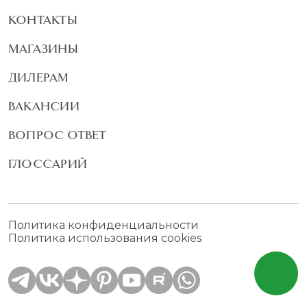
КОНТАКТЫ
МАГАЗИНЫ
ДИЛЕРАМ
ВАКАНСИИ
ВОПРОС ОТВЕТ
ГЛОССАРИЙ
Политика конфиденциальности
Политика использования cookies