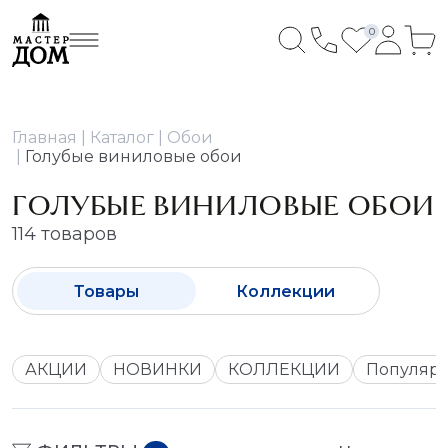
0
Главная
Каталог
Обои
Голубые виниловые обои
ГОЛУБЫЕ ВИНИЛОВЫЕ ОБОИ
114 товаров
Товары
Коллекции
АКЦИИ
НОВИНКИ
КОЛЛЕКЦИИ
Популяр