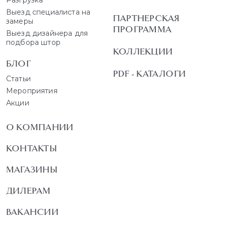
Выезд специалиста на
ПАРТНЕРСКАЯ
замеры
ПРОГРАММА
Выезд дизайнера для
подбора штор
КОЛЛЕКЦИИ
БЛОГ
PDF - КАТАЛОГИ
Статьи
Мероприятия
Акции
О КОМПАНИИ
КОНТАКТЫ
МАГАЗИНЫ
ДИЛЕРАМ
ВАКАНСИИ