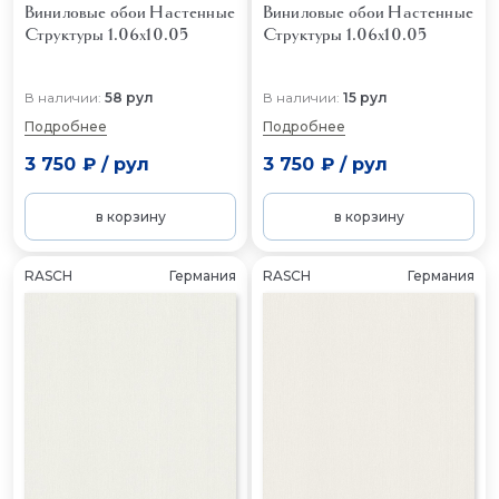
Виниловые обои Настенные
Виниловые обои Настенные
Структуры 1.06x10.05
Структуры 1.06x10.05
В наличии:
58 рул
В наличии:
15 рул
Подробнее
Подробнее
3 750 ₽
/
рул
3 750 ₽
/
рул
в корзину
в корзину
RASCH
Германия
RASCH
Германия