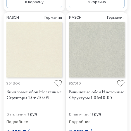
в корзину
в корзину
RASCH
Германия
RASCH
Германия
964806
957310
Виниловые обои Настенные
Виниловые обои Настенные
Структуры 1.06x10.05
Структуры 1.06x10.05
В наличии:
1 рул
В наличии:
11 рул
Подробнее
Подробнее