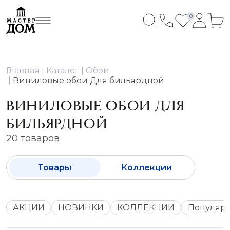
0
Главная
Каталог
Обои
Виниловые обои Для бильярдной
ВИНИЛОВЫЕ ОБОИ ДЛЯ
БИЛЬЯРДНОЙ
20 товаров
Товары
Коллекции
АКЦИИ
НОВИНКИ
КОЛЛЕКЦИИ
Популяр