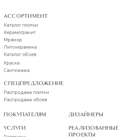
АССОРТИМЕНТ
Каталог плитки
Керамогранит
Мрамор
Литокерамика
Каталог обоев
Краска
Сантехника
СПЕЦПРЕДЛОЖЕНИЕ
Распродажа плитки
Распродажа обоев
ПОКУПАТЕЛЯМ
ДИЗАЙНЕРЫ
УСЛУГИ
РЕАЛИЗОВАННЫЕ
ПРОЕКТЫ
Разгрузка