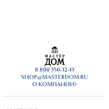
8 800 350-32-43
SHOP@MASTERDOM.RU
О КОМПАНИИ