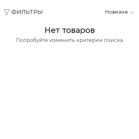
ФИЛЬТРЫ
Новизне
Нет товаров
Попробуйте изменить критерии поиска