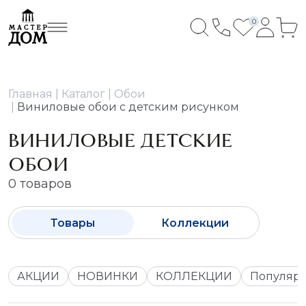
0
Главная
Каталог
Обои
Виниловые обои с детским рисунком
ВИНИЛОВЫЕ ДЕТСКИЕ
ОБОИ
0 товаров
Товары
Коллекции
АКЦИИ
НОВИНКИ
КОЛЛЕКЦИИ
Популяр