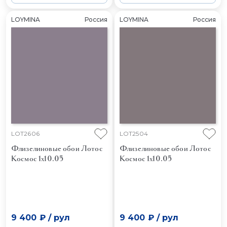
LOYMINA
Россия
LOYMINA
Россия
LOT2606
LOT2504
Флизелиновые обои Лотос
Флизелиновые обои Лотос
Космос 1x10.05
Космос 1x10.05
9 400 ₽
/
рул
9 400 ₽
/
рул