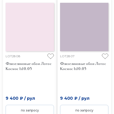
LOT2808
LOT2807
Флизелиновые обои Лотос
Флизелиновые обои Лотос
Космос 1x10.05
Космос 1x10.05
9 400 ₽
/
рул
9 400 ₽
/
рул
по запросу
по запросу