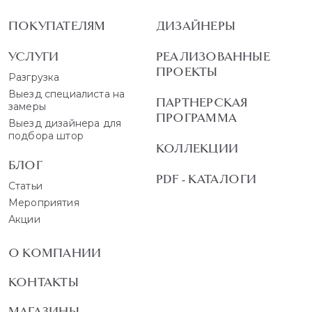
ПОКУПАТЕЛЯМ
ДИЗАЙНЕРЫ
УСЛУГИ
РЕАЛИЗОВАННЫЕ
ПРОЕКТЫ
Разгрузка
Выезд специалиста на
ПАРТНЕРСКАЯ
замеры
ПРОГРАММА
Выезд дизайнера для
подбора штор
КОЛЛЕКЦИИ
БЛОГ
PDF - КАТАЛОГИ
Статьи
Мероприятия
Акции
О КОМПАНИИ
КОНТАКТЫ
МАГАЗИНЫ