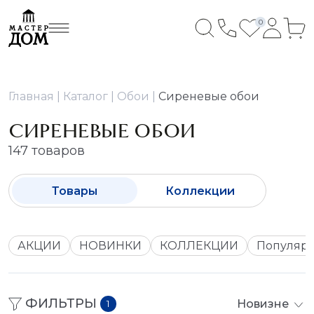
0
Главная
Каталог
Обои
Сиреневые обои
СИРЕНЕВЫЕ ОБОИ
147 товаров
Товары
Коллекции
АКЦИИ
НОВИНКИ
КОЛЛЕКЦИИ
Популяр
ФИЛЬТРЫ
Новизне
1