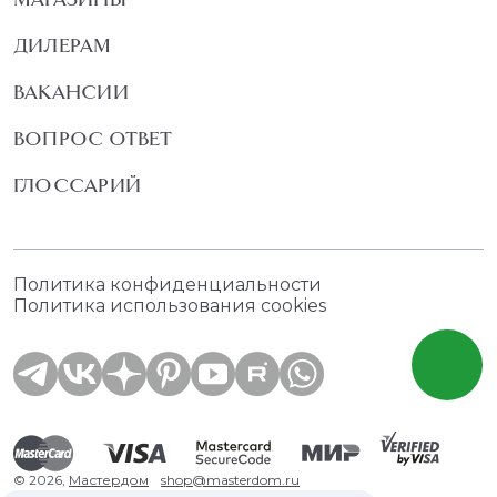
ДИЛЕРАМ
ВАКАНСИИ
ВОПРОС ОТВЕТ
ГЛОССАРИЙ
Политика конфиденциальности
Политика использования cookies
© 2026,
Мастердом
shop@masterdom.ru