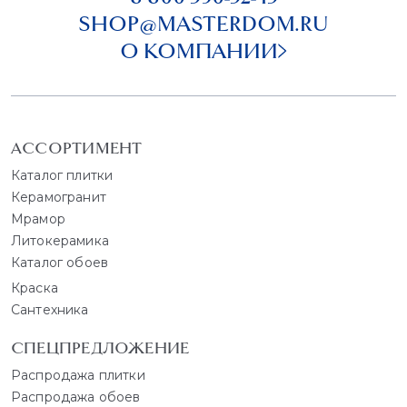
SHOP@MASTERDOM.RU
О КОМПАНИИ
АССОРТИМЕНТ
Каталог плитки
Керамогранит
Мрамор
Литокерамика
Каталог обоев
Краска
Сантехника
СПЕЦПРЕДЛОЖЕНИЕ
Распродажа плитки
Распродажа обоев