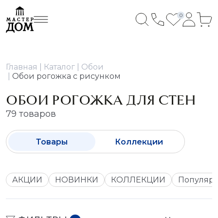
0
Главная
Каталог
Обои
Обои рогожка с рисунком
ОБОИ РОГОЖКА ДЛЯ СТЕН
79 товаров
Товары
Коллекции
АКЦИИ
НОВИНКИ
КОЛЛЕКЦИИ
Популяр