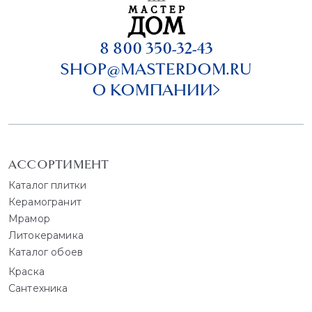
8 800 350-32-43
SHOP@MASTERDOM.RU
О КОМПАНИИ
АССОРТИМЕНТ
Каталог плитки
Керамогранит
Мрамор
Литокерамика
Каталог обоев
Краска
Сантехника