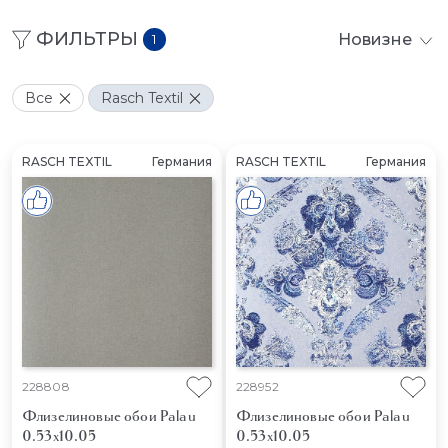
ФИЛЬТРЫ
Новизне
1
Все
Rasch Textil
RASCH TEXTIL
Германия
RASCH TEXTIL
Германия
228808
228952
Флизелиновые обои Palau
Флизелиновые обои Palau
0.53x10.05
0.53x10.05