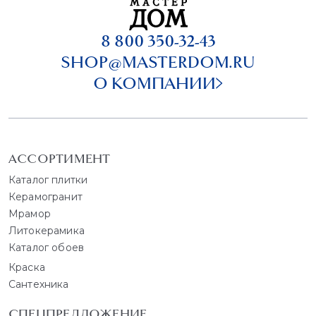
8 800 350-32-43
SHOP@MASTERDOM.RU
О КОМПАНИИ
АССОРТИМЕНТ
Каталог плитки
Керамогранит
Мрамор
Литокерамика
Каталог обоев
Краска
Сантехника
СПЕЦПРЕДЛОЖЕНИЕ