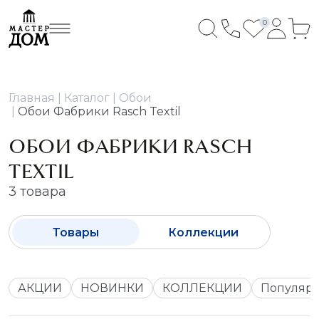
0
Главная
Каталог
Обои
Обои Фабрики Rasch Textil
ОБОИ ФАБРИКИ RASCH
TEXTIL
3 товара
Товары
Коллекции
АКЦИИ
НОВИНКИ
КОЛЛЕКЦИИ
Популяр