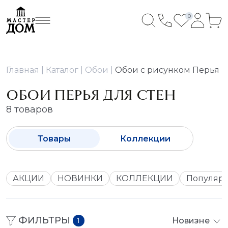
0
Главная
Каталог
Обои
Обои с рисунком Перья
ОБОИ ПЕРЬЯ ДЛЯ СТЕН
8 товаров
Товары
Коллекции
АКЦИИ
НОВИНКИ
КОЛЛЕКЦИИ
Популяр
ФИЛЬТРЫ
Новизне
1