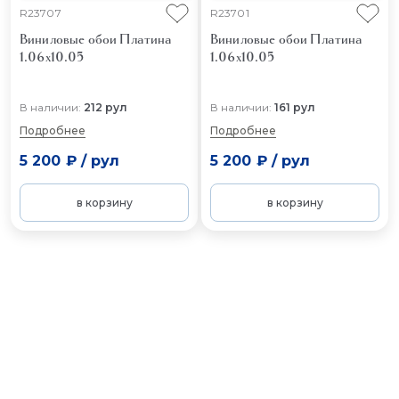
R23707
R23701
Виниловые обои Платина
Виниловые обои Платина
1.06x10.05
1.06x10.05
В наличии:
212 рул
В наличии:
161 рул
Подробнее
Подробнее
5 200 ₽
/
рул
5 200 ₽
/
рул
в корзину
в корзину