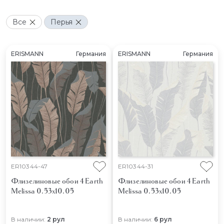
Все
Перья
ERISMANN
Германия
ERISMANN
Германия
ER10344-47
ER10344-31
Флизелиновые обои 4 Earth
Флизелиновые обои 4 Earth
Melissa 0.53x10.05
Melissa 0.53x10.05
В наличии:
2 рул
В наличии:
6 рул