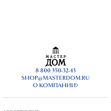
8 800 350-32-43
SHOP@MASTERDOM.RU
О КОМПАНИИ