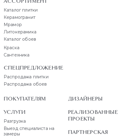
АССОРТИМЕНТ
Каталог плитки
Керамогранит
Мрамор
Литокерамика
Каталог обоев
Краска
Сантехника
СПЕЦПРЕДЛОЖЕНИЕ
Распродажа плитки
Распродажа обоев
ПОКУПАТЕЛЯМ
ДИЗАЙНЕРЫ
УСЛУГИ
РЕАЛИЗОВАННЫЕ
ПРОЕКТЫ
Разгрузка
Выезд специалиста на
ПАРТНЕРСКАЯ
замеры