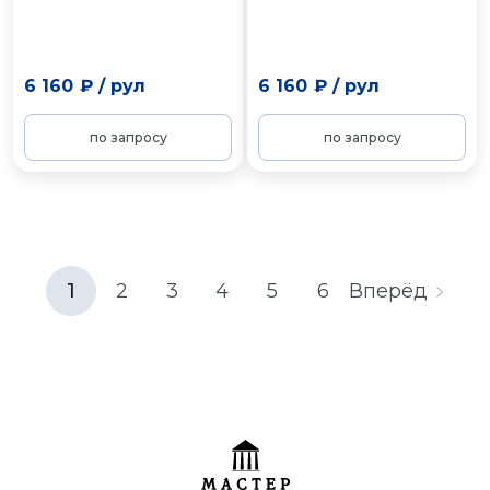
6 160 ₽
/
рул
6 160 ₽
/
рул
по запросу
по запросу
1
2
3
4
5
6
Вперёд