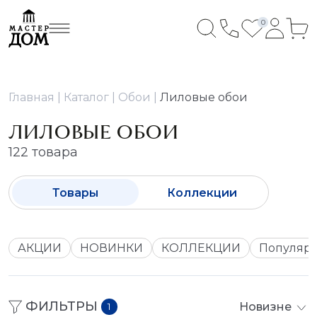
0
Главная
Каталог
Обои
Лиловые обои
ЛИЛОВЫЕ ОБОИ
122 товара
Товары
Коллекции
АКЦИИ
НОВИНКИ
КОЛЛЕКЦИИ
Популяр
ФИЛЬТРЫ
Новизне
1