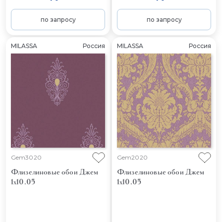
по запросу
по запросу
MILASSA
Россия
MILASSA
Россия
Gem3020
Gem2020
Флизелиновые обои Джем
Флизелиновые обои Джем
1x10.05
1x10.05