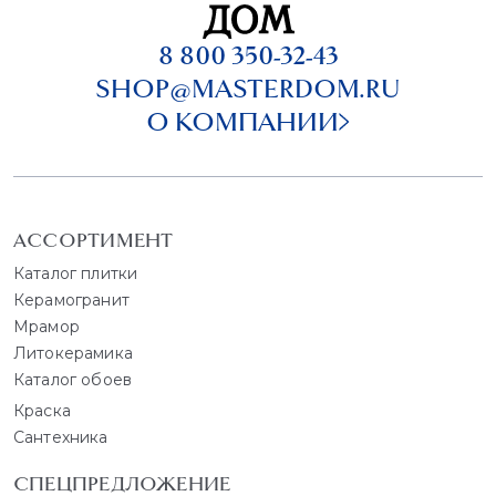
8 800 350-32-43
SHOP@MASTERDOM.RU
О КОМПАНИИ
АССОРТИМЕНТ
Каталог плитки
Керамогранит
Мрамор
Литокерамика
Каталог обоев
Краска
Сантехника
СПЕЦПРЕДЛОЖЕНИЕ