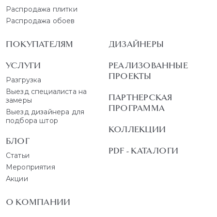
Распродажа плитки
Распродажа обоев
ПОКУПАТЕЛЯМ
ДИЗАЙНЕРЫ
УСЛУГИ
РЕАЛИЗОВАННЫЕ
ПРОЕКТЫ
Разгрузка
Выезд специалиста на
ПАРТНЕРСКАЯ
замеры
ПРОГРАММА
Выезд дизайнера для
подбора штор
КОЛЛЕКЦИИ
БЛОГ
PDF - КАТАЛОГИ
Статьи
Мероприятия
Акции
О КОМПАНИИ