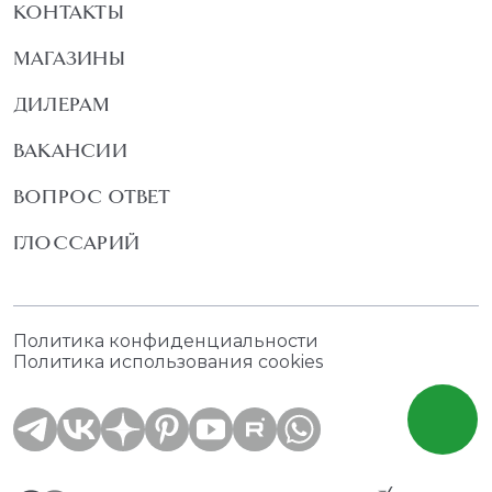
КОНТАКТЫ
МАГАЗИНЫ
ДИЛЕРАМ
ВАКАНСИИ
ВОПРОС ОТВЕТ
ГЛОССАРИЙ
Политика конфиденциальности
Политика использования cookies