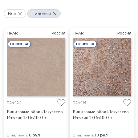
Все
Лиловый
FIPAR
Россия
FIPAR
Россия
R24424
R24416
Виниловые обои Искусство
Виниловые обои Искусство
Италии 1.06x10.05
Италии 1.06x10.05
В наличии:
6 рул
В наличии:
10 рул