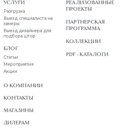
УСЛУГИ
РЕАЛИЗОВАННЫЕ
ПРОЕКТЫ
Разгрузка
Выезд специалиста на
ПАРТНЕРСКАЯ
замеры
ПРОГРАММА
Выезд дизайнера для
подбора штор
КОЛЛЕКЦИИ
БЛОГ
PDF - КАТАЛОГИ
Статьи
Мероприятия
Акции
О КОМПАНИИ
КОНТАКТЫ
МАГАЗИНЫ
ДИЛЕРАМ