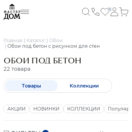
0
Главная
Каталог
Обои
Обои под бетон с рисунком для стен
ОБОИ ПОД БЕТОН
22 товара
Товары
Коллекции
АКЦИИ
НОВИНКИ
КОЛЛЕКЦИИ
Популяр