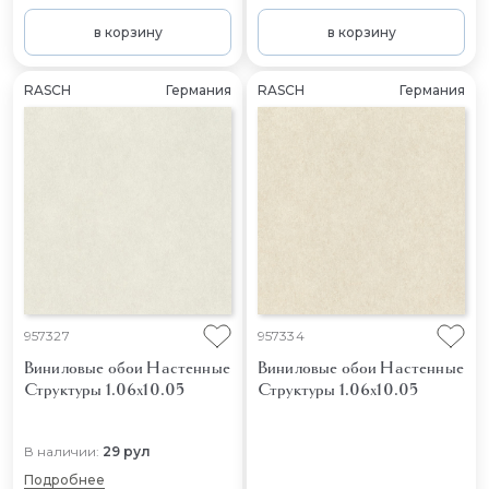
в корзину
в корзину
RASCH
Германия
RASCH
Германия
957327
957334
Виниловые обои Настенные
Виниловые обои Настенные
Структуры 1.06x10.05
Структуры 1.06x10.05
В наличии:
29 рул
Подробнее