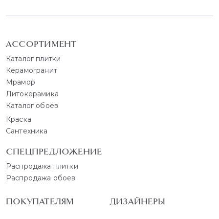
АССОРТИМЕНТ
Каталог плитки
Керамогранит
Мрамор
Литокерамика
Каталог обоев
Краска
Сантехника
СПЕЦПРЕДЛОЖЕНИЕ
Распродажа плитки
Распродажа обоев
ПОКУПАТЕЛЯМ
ДИЗАЙНЕРЫ